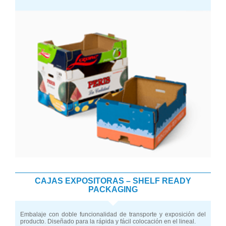
CAJAS EXPOSITORAS – SHELF READY
PACKAGING
Embalaje con doble funcionalidad de transporte y exposición del
producto. Diseñado para la rápida y fácil colocación en el lineal.