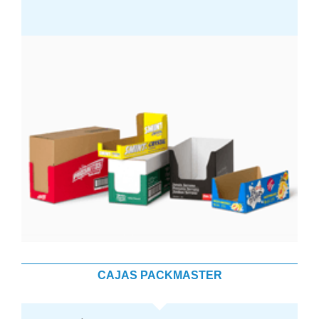
CAJAS PACKMASTER