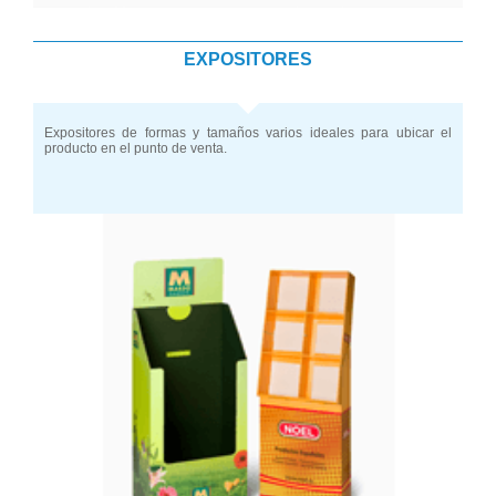
EXPOSITORES
Expositores de formas y tamaños varios ideales para ubicar el
producto en el punto de venta.