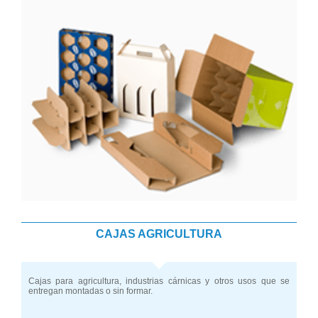
CAJAS AGRICULTURA
Cajas para agricultura, industrias cárnicas y otros usos que se
entregan montadas o sin formar.