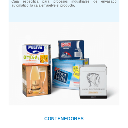
Caja específica para procesos industriales de envasado
automático, la caja envuelve el producto.
CONTENEDORES