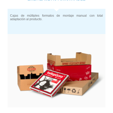
Cajas de múltiples formatos de montaje manual con total
adaptación al producto.