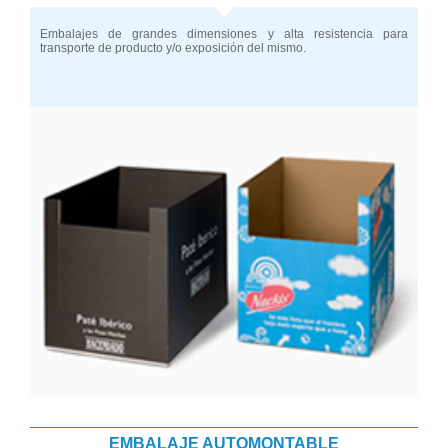
Embalajes de grandes dimensiones y alta resistencia para
transporte de producto y/o exposición del mismo.
EMBALAJE AUTOMONTABLE