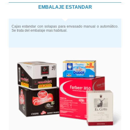
EMBALAJE ESTANDAR
Cajas estandar con solapas para envasado manual o automático.
Se trata del embalaje mas habitual.