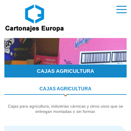
CAJAS AGRICULTURA
CAJAS AGRICULTURA
Cajas para agricultura, industrias cárnicas y otros usos que se
entregan montadas o sin formar.